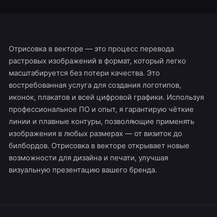
Отрисовка в векторе — это процесс перевода
растровых изображений в формат, который легко
масштабируется без потери качества. Это
востребованная услуга для создания логотипов,
иконок, плакатов и всей цифровой графики. Используя
профессиональное ПО и опыт, я гарантирую чёткие
линии и плавные контуры, позволяющие применять
изображения в любых размерах — от визиток до
билбордов. Отрисовка в векторе открывает новые
возможности для дизайна и печати, улучшая
визуальную презентацию вашего бренда.