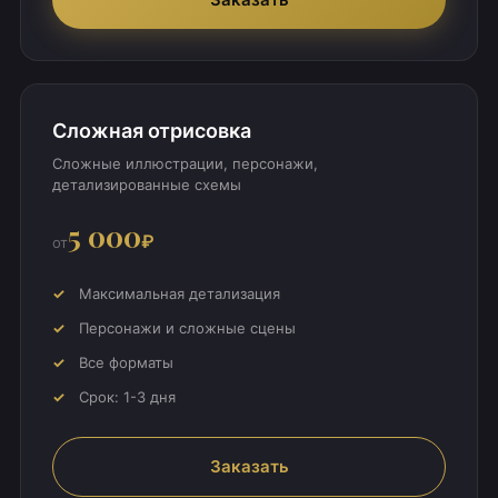
Сложная отрисовка
Сложные иллюстрации, персонажи,
детализированные схемы
5 000
₽
от
Максимальная детализация
Персонажи и сложные сцены
Все форматы
Срок: 1-3 дня
Заказать