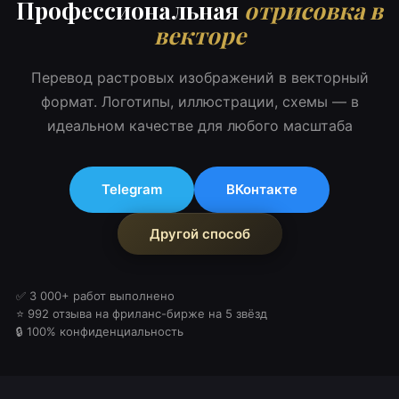
Профессиональная
отрисовка в
векторе
Перевод растровых изображений в векторный
формат. Логотипы, иллюстрации, схемы — в
идеальном качестве для любого масштаба
Telegram
ВКонтакте
Другой способ
✅ 3 000+ работ выполнено
⭐ 992 отзыва на фриланс-бирже на 5 звёзд
🔒 100% конфиденциальность