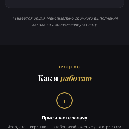
⚡ Имеется опция максимально срочного выполнения
заказа за дополнительную плату
ПРОЦЕСС
Как я
работаю
1
Присылаете задачу
Фото, скан, скриншот — любое изображение для отрисовки