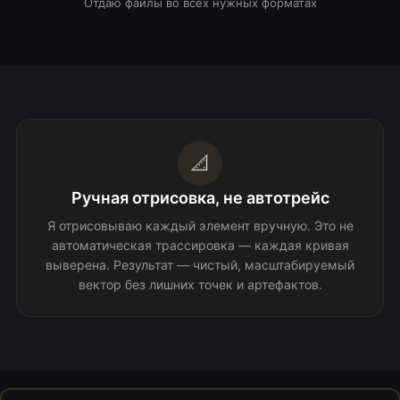
Отдаю файлы во всех нужных форматах
📐
Ручная отрисовка, не автотрейс
Я отрисовываю каждый элемент вручную. Это не
автоматическая трассировка — каждая кривая
выверена. Результат — чистый, масштабируемый
вектор без лишних точек и артефактов.