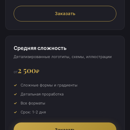
Заказать
Средняя сложность
Детализированные логотипы, схемы, иллюстрации
2 500
₽
от
Сложные формы и градиенты
Детальная проработка
Все форматы
Срок: 1-2 дня
Заказать