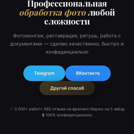
Профессиональная
обработка фото
любой
сложности
Фотомонтаж, реставрация, ретушь, работа с
документами — сделаю качественно, быстро и
конфиденциально
Telegram
ВКонтакте
Другой способ
✅ 3 000+ работ
⭐ 992 отзыва на фриланс-бирже на 5 звёзд
🔒 100% конфиденциально