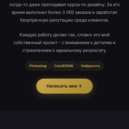
когда-то даже преподавал курсы по дизайну. За это
время выполнил более 3 000 заказов и заработал
безупречную репутацию среди клиентов.
Каждую работу делаю так, словно это мой
собственный проект - с вниманием к деталям и
стремлением к идеальному результату.
Photoshop
CorelDRAW
Нейросети
Написать мне