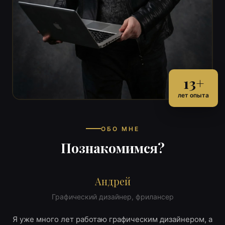
13+
лет опыта
ОБО МНЕ
Познакомимся?
Андрей
Графический дизайнер, фрилансер
Я уже много лет работаю графическим дизайнером, а