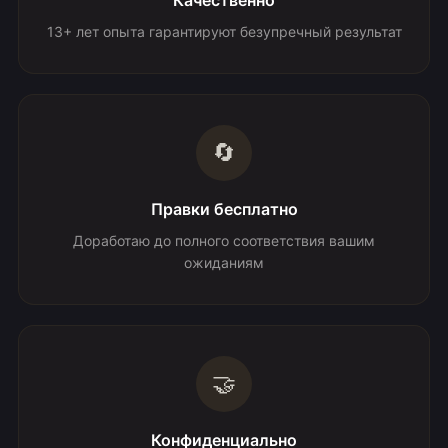
Качественно
13+ лет опыта гарантируют безупречный результат
🔄
Правки бесплатно
Доработаю до полного соответствия вашим
ожиданиям
🤝
Конфиденциально