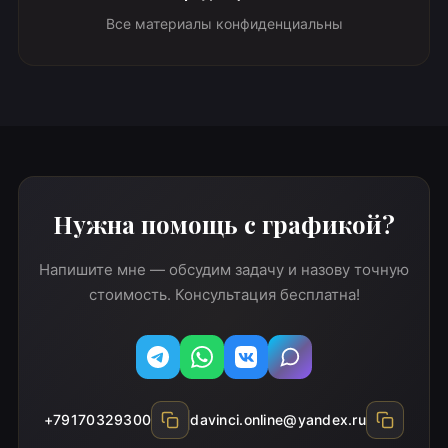
Все материалы конфиденциальны
Нужна помощь с графикой?
Напишите мне — обсудим задачу и назову точную
стоимость. Консультация бесплатна!
Telegram
WhatsApp
Вконтакте
MAX
+79170329300
davinci.online@yandex.ru