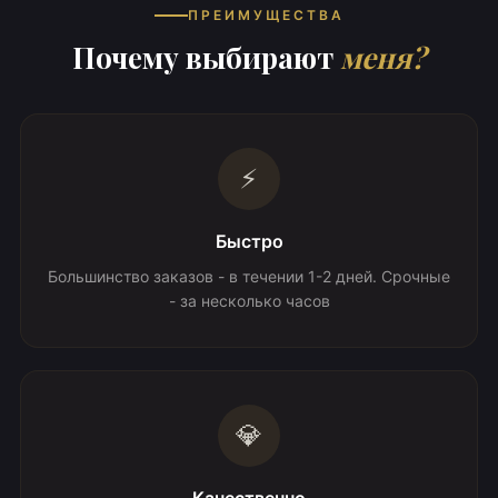
ПРЕИМУЩЕСТВА
Почему выбирают
меня?
⚡
Быстро
Большинство заказов - в течении 1-2 дней. Срочные
- за несколько часов
💎