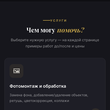
УСЛУГИ
Чем могу
помочь?
Выберите нужную услугу — на каждой странице
примеры работ до/после и цены
🖼️
Фотомонтаж и обработка
Замена фона, добавление/удаление объектов,
ретушь, цветокоррекция, коллажи