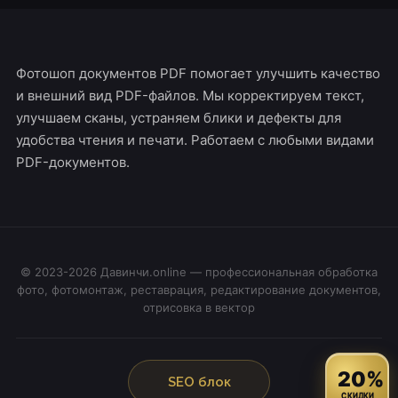
Фотошоп документов PDF помогает улучшить качество
и внешний вид PDF-файлов. Мы корректируем текст,
улучшаем сканы, устраняем блики и дефекты для
удобства чтения и печати. Работаем с любыми видами
PDF-документов.
© 2023-2026 Давинчи.online — профессиональная обработка
фото, фотомонтаж, реставрация, редактирование документов,
отрисовка в вектор
20%
SEO блок
СКИДКИ