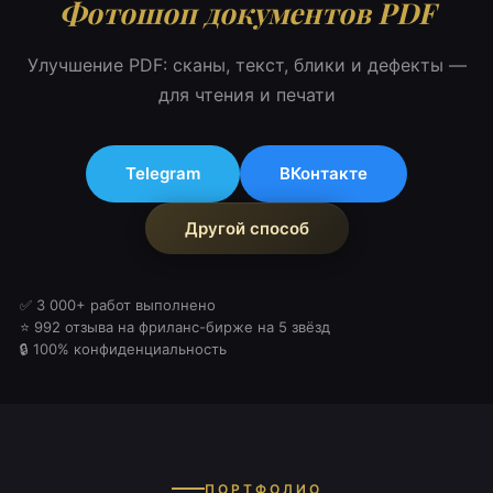
Фотошоп документов PDF
Улучшение PDF: сканы, текст, блики и дефекты —
для чтения и печати
Telegram
ВКонтакте
Другой способ
✅ 3 000+ работ выполнено
⭐ 992 отзыва на фриланс-бирже на 5 звёзд
🔒 100% конфиденциальность
ПОРТФОЛИО