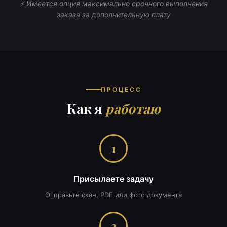
⚡ Имеется опция максимально срочного выполнения
заказа за дополнительную плату
ПРОЦЕСС
Как я
работаю
1
Присылаете задачу
Отправьте скан, PDF или фото документа
2