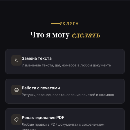
УСЛУГА
Что я могу
сделать
Замена текста
📝
Изменение текста, дат, номеров в любом документе
Работа с печатями
🔵
Ретушь, перенос, восстановление печатей и штампов
Редактирование PDF
📋
Любые правки в PDF документах с сохранением
формата