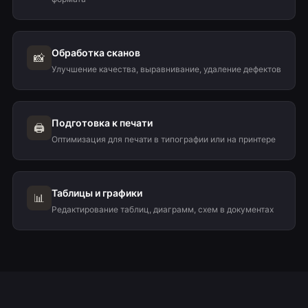
Обработка сканов
📸
Улучшение качества, выравнивание, удаление дефектов
Подготовка к печати
🖨️
Оптимизация для печати в типографии или на принтере
Таблицы и графики
📊
Редактирование таблиц, диаграмм, схем в документах