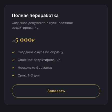
Полная переработка
Создание документа с нуля, сложное
редактирование
5 000
₽
от
Создание с нуля по образцу
Сложное редактирование
Несколько форматов
Срок: 1-3 дня
Заказать