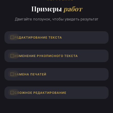
Примеры
работ
Двигайте ползунок, чтобы увидеть результат
ДО
ПОСЛЕ
РЕДАКТИРОВАНИЕ ТЕКСТА
ДО
ПОСЛЕ
ИЗМЕНЕНИЕ РУКОПИСНОГО ТЕКСТА
ДО
ПОСЛЕ
ЗАМЕНА ПЕЧАТЕЙ
ДО
ПОСЛЕ
СЛОЖНОЕ РЕДАКТИРОВАНИЕ