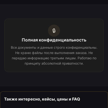
🔒
Полная конфиденциальность
Все документы и данные строго конфиденциальны.
Не храню файлы после выполнения заказа. Не
передаю информацию третьим лицам. Работаю по
принципу абсолютной приватности.
Также интересно, кейсы, цены и FAQ