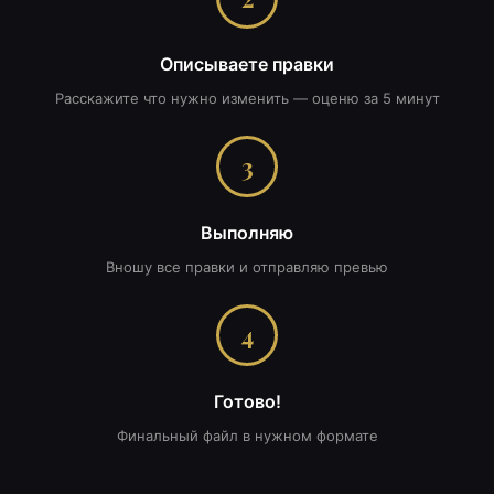
Описываете правки
Расскажите что нужно изменить — оценю за 5 минут
3
Выполняю
Вношу все правки и отправляю превью
4
Готово!
Финальный файл в нужном формате