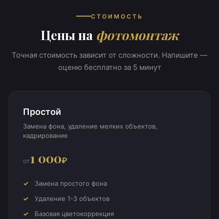
СТОИМОСТЬ
Цены на
фотомонтаж
Точная стоимость зависит от сложности. Напишите —
оценю бесплатно за 5 минут
Простой
Замена фона, удаление мелких объектов,
кадрирование
1 000
₽
от
Замена простого фона
Удаление 1-3 объектов
Базовая цветокоррекция