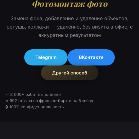
Фотомонтаж фото
Замена фона, добавление и удаление объектов,
ретушь, коллажи — удалённо, без визита в офис, с
аккуратным результатом
Telegram
ВКонтакте
Другой способ
✅ 3 000+ работ выполнено
⭐ 992 отзыва на фриланс-бирже на 5 звёзд
🔒 100% конфиденциальность