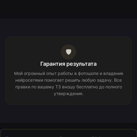
🛡️
Гарантия результата
Мой огромный опыт работы в фотошопе и владение
нейросетями помогает решить любую задачу. Все
правки по вашему ТЗ вношу бесплатно до полного
утверждения.