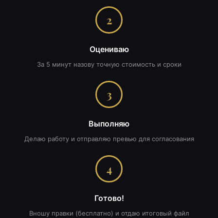
2
Оцениваю
За 5 минут назову точную стоимость и сроки
3
Выполняю
Делаю работу и отправляю превью для согласования
4
Готово!
Вношу правки (бесплатно) и отдаю итоговый файл