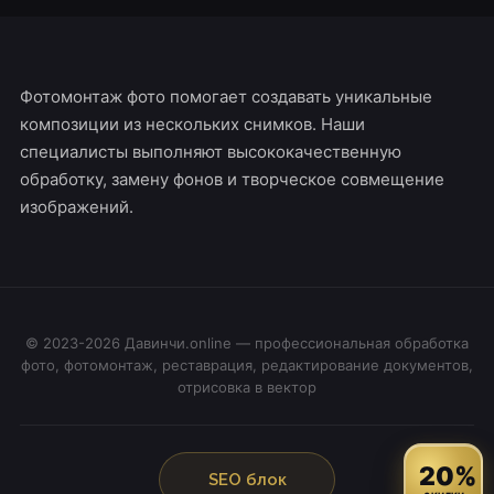
Фотомонтаж фото помогает создавать уникальные
композиции из нескольких снимков. Наши
специалисты выполняют высококачественную
обработку, замену фонов и творческое совмещение
изображений.
© 2023-2026 Давинчи.online — профессиональная обработка
фото, фотомонтаж, реставрация, редактирование документов,
отрисовка в вектор
20%
SEO блок