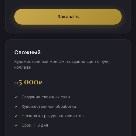
Заказать
Сложный
Художественный монтаж, создание сцен с нуля,
коллажи
5 000
₽
от
Создание сложных сцен
Художественная обработка
Несколько ракурсов/вариантов
Срок: 1-3 дня