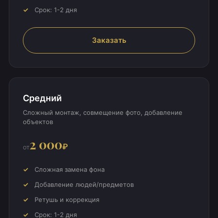
Срок: 1-2 дня
Заказать
Средний
Сложный монтаж, совмещение фото, добавление
объектов
2 000
₽
от
Сложная замена фона
Добавление людей/предметов
Ретушь и коррекция
Срок: 1-2 дня