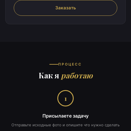
Заказать
ПРОЦЕСС
Как я
работаю
1
Присылаете задачу
Отправьте исходные фото и опишите что нужно сделать