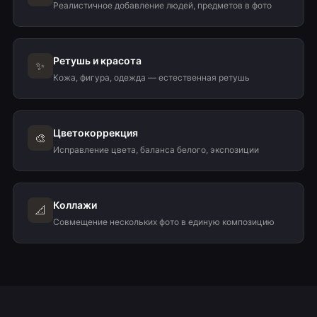
Реалистичное добавление людей, предметов в фото
Ретушь и красота
✨
Кожа, фигура, одежда — естественная ретушь
Цветокоррекция
🎨
Исправление цвета, баланса белого, экспозиции
Коллажи
📐
Совмещение нескольких фото в единую композицию