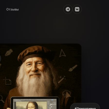
Отзывы