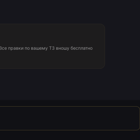
Все правки по вашему ТЗ вношу бесплатно