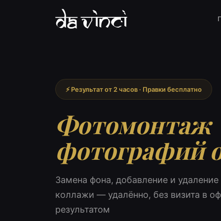
⚡ Результат от 2 часов · Правки бесплатно
Фотомонтаж
фотографий 
Замена фона, добавление и удаление
коллажи — удалённо, без визита в о
результатом