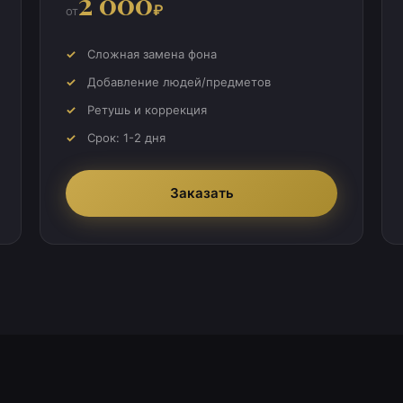
2 000
₽
от
Сложная замена фона
Добавление людей/предметов
Ретушь и коррекция
Срок: 1-2 дня
Заказать