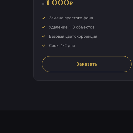
1 000
₽
от
Замена простого фона
Удаление 1-3 объектов
Базовая цветокоррекция
Срок: 1-2 дня
Заказать