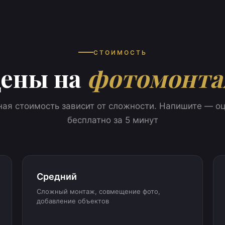
СТОИМОСТЬ
ены на
фотомонт
ная стоимость зависит от сложности. Напишите — о
бесплатно за 5 минут
Средний
Сложный монтаж, совмещение фото,
добавление объектов