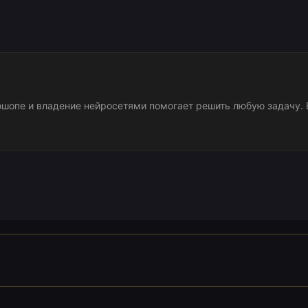
шопе и владение нейросетями помогает решить любую задачу. 