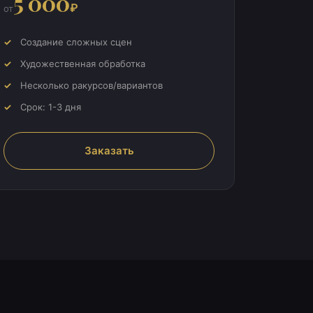
5 000
₽
от
Создание сложных сцен
Художественная обработка
Несколько ракурсов/вариантов
Срок: 1-3 дня
Заказать