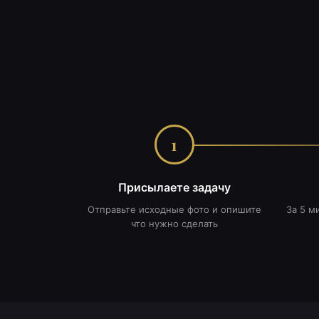
1
Присылаете задачу
Отправьте исходные фото и опишите
За 5 м
что нужно сделать