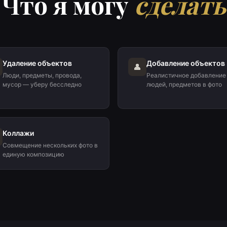
Что я могу
сделать
Удаление объектов
Добавление объектов
👤
Люди, предметы, провода,
Реалистичное добавление
мусор — уберу бесследно
людей, предметов в фото
Коллажи
Совмещение нескольких фото в
единую композицию