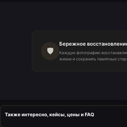
Бережное восстановлени
🛡️
Каждую фотографию восстанавлив
жизни и сохранить памятные стар
Также интересно, кейсы, цены и FAQ