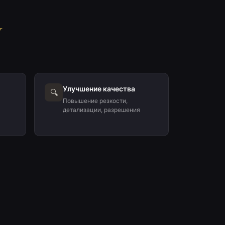
Улучшение качества
🔍
Повышение резкости,
детализации, разрешения