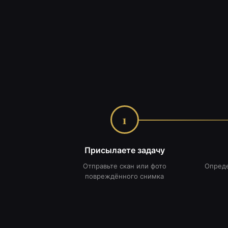
1
Присылаете задачу
Отправьте скан или фото
Опреде
повреждённого снимка