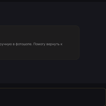
учную в фотошопе. Помогу вернуть к