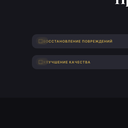
ДО
ВОССТАНОВЛЕНИЕ ПОВРЕЖДЕНИЙ
ДО
УЛУЧШЕНИЕ КАЧЕСТВА