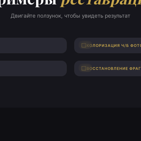
Двигайте ползунок, чтобы увидеть результат
ПОСЛЕ
ДО
КОЛОРИЗАЦИЯ Ч/Б ФОТ
ПОСЛЕ
ДО
ВОССТАНОВЛЕНИЕ ФРА