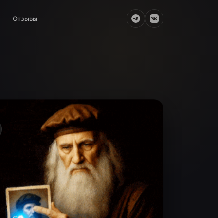
Отзывы