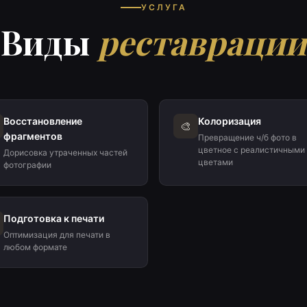
УСЛУГА
Виды
реставрации
Восстановление
Колоризация
🎨
фрагментов
Превращение ч/б фото в
цветное с реалистичными
Дорисовка утраченных частей
цветами
фотографии
Подготовка к печати
Оптимизация для печати в
любом формате