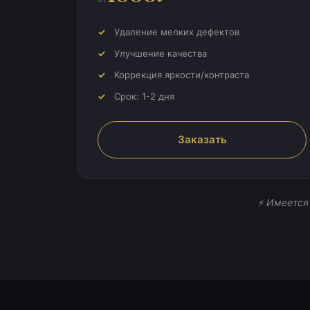
Удаление мелких дефектов
Улучшение качества
Коррекция яркости/контраста
Срок: 1-2 дня
Заказать
⚡ Имеется