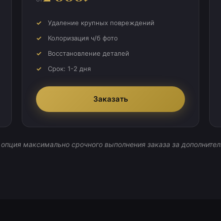
Удаление крупных повреждений
Колоризация ч/б фото
Восстановление деталей
Срок: 1-2 дня
Заказать
 опция максимально срочного выполнения заказа за дополнител