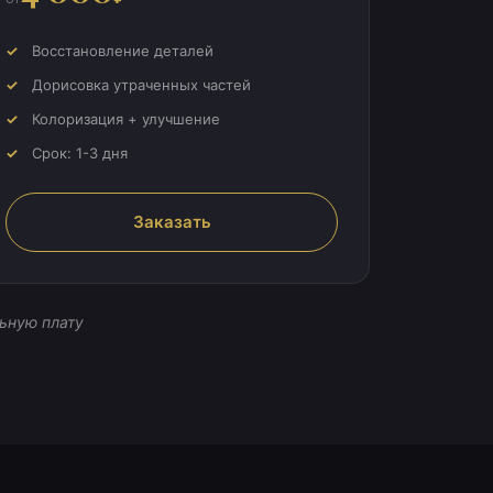
Восстановление деталей
Дорисовка утраченных частей
Колоризация + улучшение
Срок: 1-3 дня
Заказать
ьную плату