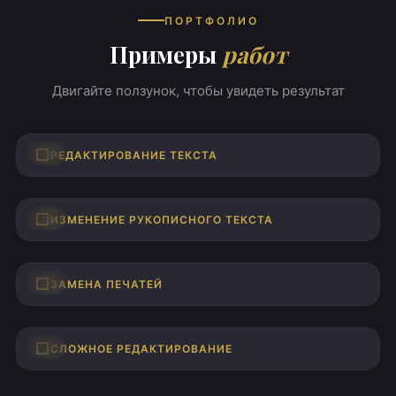
ПОРТФОЛИО
Примеры
работ
Двигайте ползунок, чтобы увидеть результат
ДО
ПОСЛЕ
РЕДАКТИРОВАНИЕ ТЕКСТА
ДО
ПОСЛЕ
ИЗМЕНЕНИЕ РУКОПИСНОГО ТЕКСТА
ДО
ПОСЛЕ
ЗАМЕНА ПЕЧАТЕЙ
ДО
ПОСЛЕ
СЛОЖНОЕ РЕДАКТИРОВАНИЕ