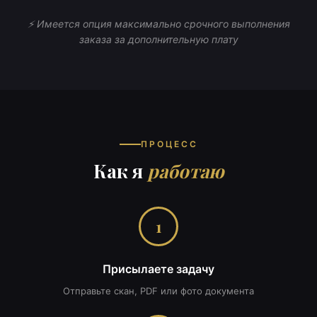
⚡ Имеется опция максимально срочного выполнения
заказа за дополнительную плату
ПРОЦЕСС
Как я
работаю
1
Присылаете задачу
Отправьте скан, PDF или фото документа