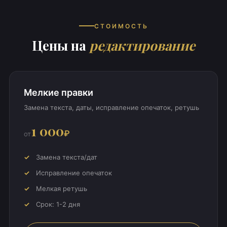
СТОИМОСТЬ
Цены на
редактирование
Мелкие правки
Замена текста, даты, исправление опечаток, ретушь
1 000
₽
от
Замена текста/дат
Исправление опечаток
Мелкая ретушь
Срок: 1-2 дня