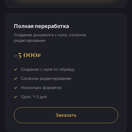
Полная переработка
Создание документа с нуля, сложное
редактирование
5 000
₽
от
Создание с нуля по образцу
Сложное редактирование
Несколько форматов
Срок: 1-3 дня
Заказать