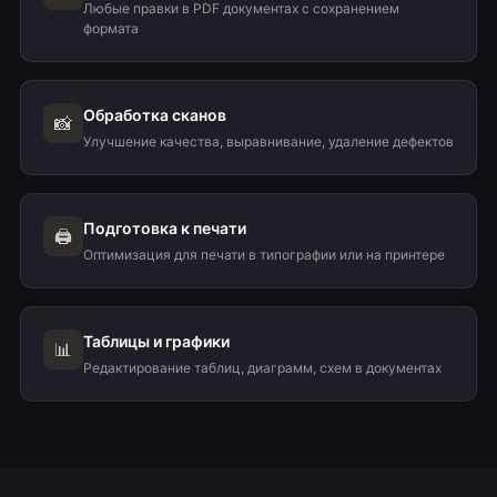
Любые правки в PDF документах с сохранением
формата
Обработка сканов
📸
Улучшение качества, выравнивание, удаление дефектов
Подготовка к печати
🖨️
Оптимизация для печати в типографии или на принтере
Таблицы и графики
📊
Редактирование таблиц, диаграмм, схем в документах