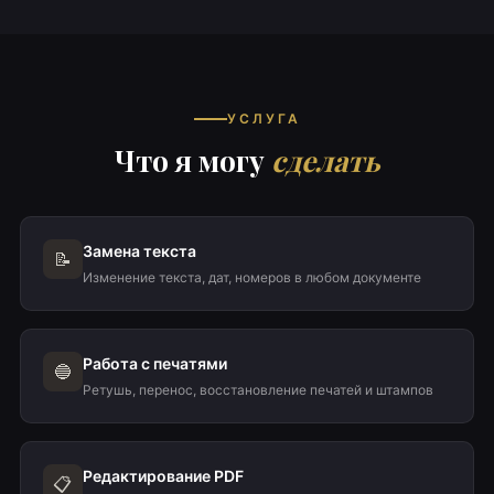
УСЛУГА
Что я могу
сделать
Замена текста
📝
Изменение текста, дат, номеров в любом документе
Работа с печатями
🔵
Ретушь, перенос, восстановление печатей и штампов
Редактирование PDF
📋