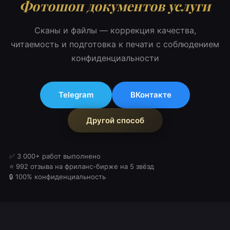
Фотошоп документов услуги
Сканы и файлы — коррекция качества,
читаемость и подготовка к печати с соблюдением
конфиденциальности
Telegram
ВКонтакте
Другой способ
✅ 3 000+ работ выполнено
⭐ 992 отзыва на фриланс-бирже на 5 звёзд
🔒 100% конфиденциальность