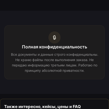
🔒
Полная конфиденциальность
Все документы и данные строго конфиденциальны.
Не храню файлы после выполнения заказа. Не
передаю информацию третьим лицам. Работаю по
принципу абсолютной приватности.
Также интересно, кейсы, цены и FAQ