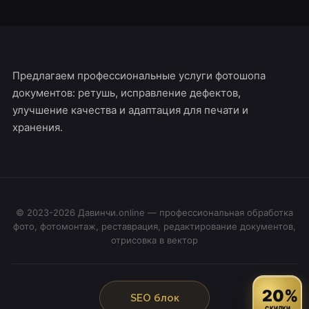
Предлагаем профессиональные услуги фотошопа
документов: ретушь, исправление дефектов,
улучшение качества и адаптация для печати и
хранения.
© 2023-2026 Давинчи.online — профессиональная обработка
фото, фотомонтаж, реставрация, редактирование документов,
отрисовка в вектор
20%
SEO блок
СКИДКИ