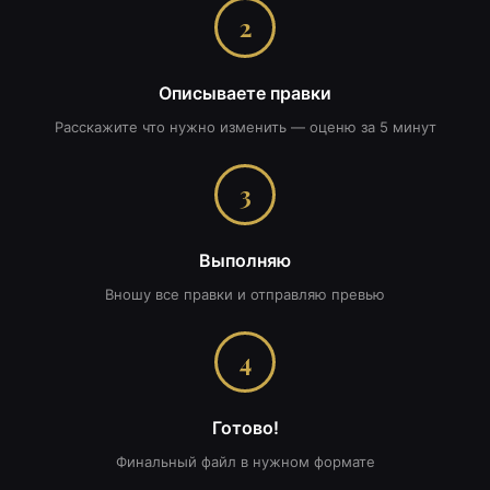
2
Описываете правки
Расскажите что нужно изменить — оценю за 5 минут
3
Выполняю
Вношу все правки и отправляю превью
4
Готово!
Финальный файл в нужном формате