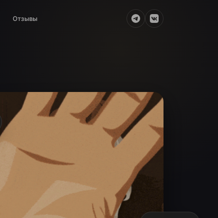
Отзывы