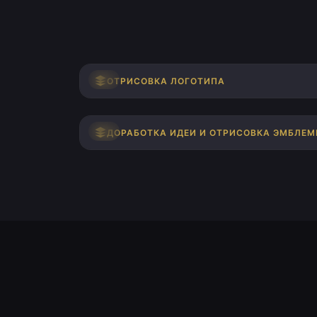
ДО
ОТРИСОВКА ЛОГОТИПА
ДО
ДОРАБОТКА ИДЕИ И ОТРИСОВКА ЭМБЛЕ