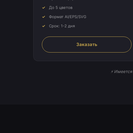
До 5 цветов
Формат AI/EPS/SVG
Срок: 1-2 дня
Заказать
⚡ Имеется