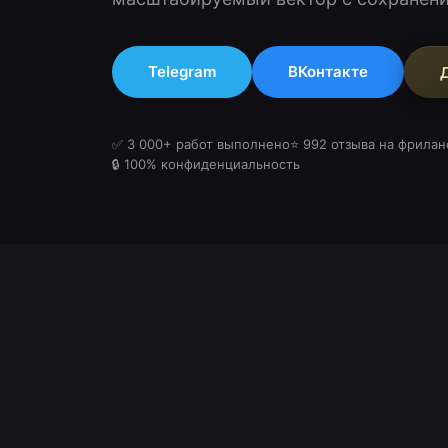
Telegram
ВКонтакте
✅ 3 000+ работ выполнено
⭐ 992 отзыва на фрилан
🔒 100% конфиденциальность