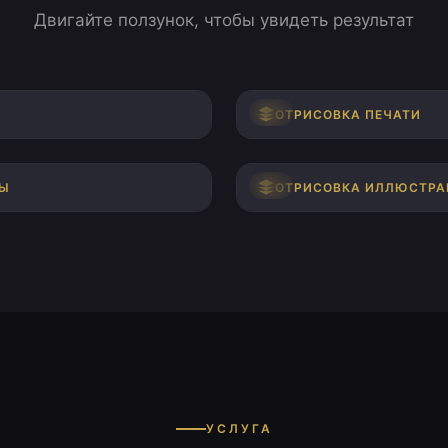
Двигайте ползунок, чтобы увидеть результат
ПОСЛЕ
ДО
ОТРИСОВКА ПЕЧАТИ
ПОСЛЕ
ДО
МЫ
ОТРИСОВКА ИЛЛЮСТРА
УСЛУГА