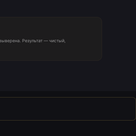
ыверена. Результат — чистый,