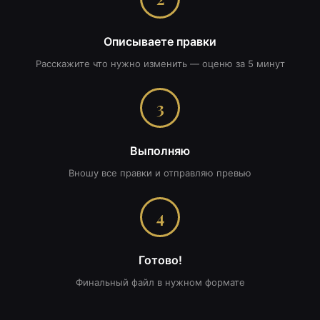
Описываете правки
Расскажите что нужно изменить — оценю за 5 минут
3
Выполняю
Вношу все правки и отправляю превью
4
Готово!
Финальный файл в нужном формате