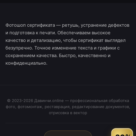
Фотошоп сертификата — ретушь, устранение дефектов
и подготовка к печати. Обеспечиваем высокое
качество и детализацию, чтобы сертификат выглядел
безупречно. Точное изменение текста и графики с
сохранением качества. Быстро, качественно и
конфиденциально.
© 2023-2026 Давинчи.online — профессиональная обработка
фото, фотомонтаж, реставрация, редактирование документов,
отрисовка в вектор