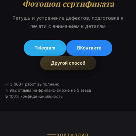
Фотошоп сертификата
Ретушь и устранение дефектов, подготовка к
печати с вниманием к деталям
Telegram
ВКонтакте
Другой способ
✅ 3 000+ работ выполнено
⭐ 992 отзыва на фриланс-бирже на 5 звёзд
🔒 100% конфиденциальность
ПОРТФОЛИО