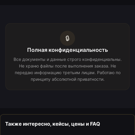
🔒
Полная конфиденциальность
Все документы и данные строго конфиденциальны.
Не храню файлы после выполнения заказа. Не
передаю информацию третьим лицам. Работаю по
принципу абсолютной приватности.
Также интересно, кейсы, цены и FAQ