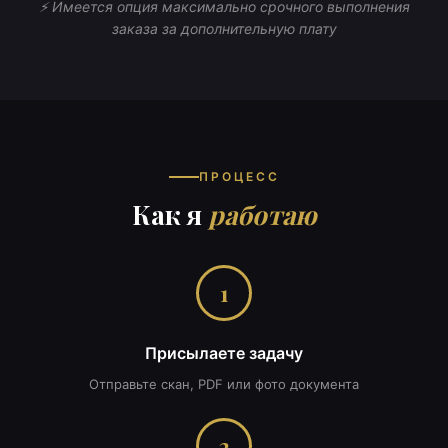
⚡ Имеется опция максимально срочного выполнения
заказа за дополнительную плату
ПРОЦЕСС
Как я
работаю
1
Присылаете задачу
Отправьте скан, PDF или фото документа
2