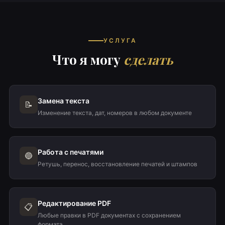
УСЛУГА
Что я могу
сделать
Замена текста
📝
Изменение текста, дат, номеров в любом документе
Работа с печатями
🔵
Ретушь, перенос, восстановление печатей и штампов
Редактирование PDF
📋
Любые правки в PDF документах с сохранением
формата