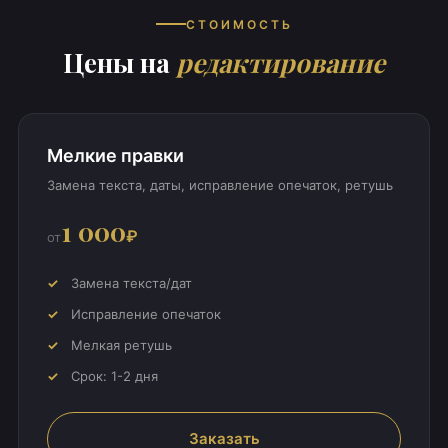
СТОИМОСТЬ
Цены на
редактирование
Мелкие правки
Замена текста, даты, исправление опечаток, ретушь
1 000
₽
от
Замена текста/дат
Исправление опечаток
Мелкая ретушь
Срок: 1-2 дня
Заказать