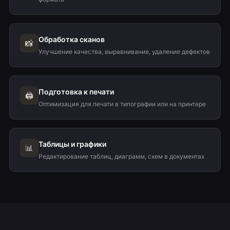
Обработка сканов
📸
Улучшение качества, выравнивание, удаление дефектов
Подготовка к печати
🖨️
Оптимизация для печати в типографии или на принтере
Таблицы и графики
📊
Редактирование таблиц, диаграмм, схем в документах