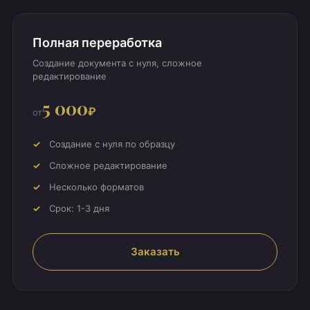
Полная переработка
Создание документа с нуля, сложное
редактирование
5 000
₽
от
Создание с нуля по образцу
Сложное редактирование
Несколько форматов
Срок: 1-3 дня
Заказать