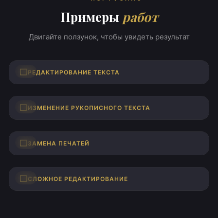
Примеры
работ
Двигайте ползунок, чтобы увидеть результат
ДО
ПОСЛЕ
РЕДАКТИРОВАНИЕ ТЕКСТА
ДО
ПОСЛЕ
ИЗМЕНЕНИЕ РУКОПИСНОГО ТЕКСТА
ДО
ПОСЛЕ
ЗАМЕНА ПЕЧАТЕЙ
ДО
ПОСЛЕ
СЛОЖНОЕ РЕДАКТИРОВАНИЕ