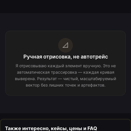
📐
Ручная отрисовка, не автотрейс
Я отрисовываю каждый элемент вручную. Это не
автоматическая трассировка — каждая кривая
выверена. Результат — чистый, масштабируемый
вектор без лишних точек и артефактов.
Также интересно, кейсы, цены и FAQ