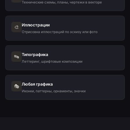
Технические схемы, планы, чертежи в векторе
Иллюстрации
🎨
Отрисовка иллюстраций по эскизу или фото
Типографика
🔤
Леттеринг, шрифтовые композиции
Любая графика
🎭
Иконки, паттерны, орнаменты, значки