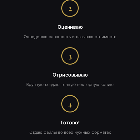
2
Оцениваю
Определяю сложность и называю стоимость
3
Отрисовываю
Вручную создаю точную векторную копию
4
Готово!
Отдаю файлы во всех нужных форматах