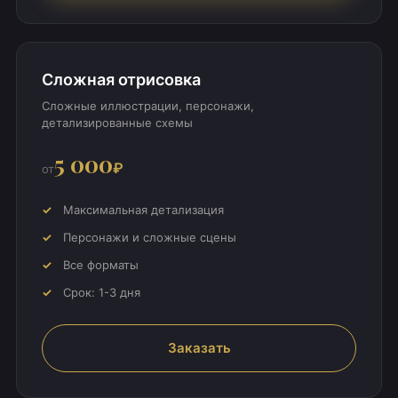
Сложная отрисовка
Сложные иллюстрации, персонажи,
детализированные схемы
5 000
₽
от
Максимальная детализация
Персонажи и сложные сцены
Все форматы
Срок: 1-3 дня
Заказать