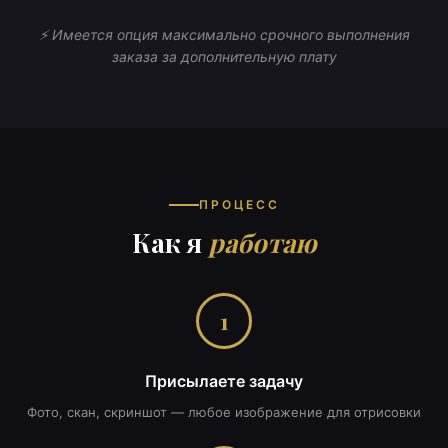
⚡ Имеется опция максимально срочного выполнения
заказа за дополнительную плату
ПРОЦЕСС
Как я
работаю
1
Присылаете задачу
Фото, скан, скриншот — любое изображение для отрисовки