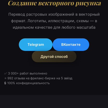
Создание векторного рисунка
Перевод растровых изображений в векторный
формат. Логотипы, иллюстрации, схемы — в
идеальном качестве для любого масштаба
Telegram
ВКонтакте
Другой способ
✅ 3 000+ работ выполнено
⭐ 992 отзыва на фриланс-бирже на 5 звёзд
🔒 100% конфиденциальность