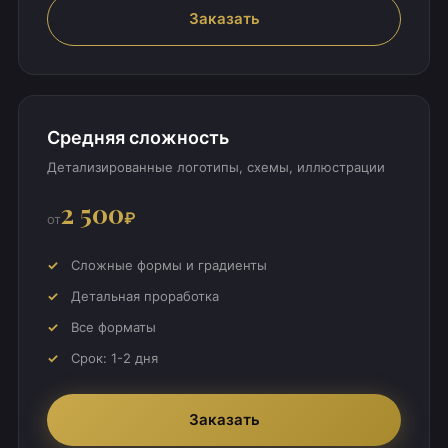
Заказать
Средняя сложность
Детализированные логотипы, схемы, иллюстрации
2 500
₽
от
Сложные формы и градиенты
Детальная проработка
Все форматы
Срок: 1-2 дня
Заказать