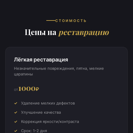
СТОИМОСТЬ
Цены на
реставрацию
Лёгкая реставрация
Незначительные повреждения, пятна, мелкие
царапины
1000
₽
от
Удаление мелких дефектов
Улучшение качества
Коррекция яркости/контраста
Срок: 1-2 дня