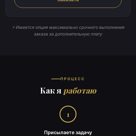
⚡ Имеется опция максимально срочного выполнения
заказа за дополнительную плату
ПРОЦЕСС
Как я
работаю
1
Присылаете задачу