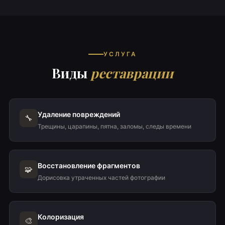
УСЛУГА
Виды
реставрации
Удаление повреждений
🔧
Трещины, царапины, пятна, заломы, следы времени
Восстановление фрагментов
🧩
Дорисовка утраченных частей фотографии
Колоризация
🎨