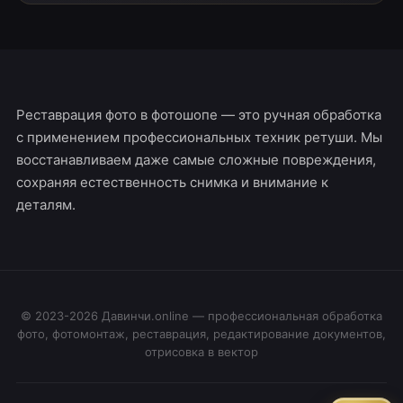
Реставрация фото в фотошопе — это ручная обработка
с применением профессиональных техник ретуши. Мы
восстанавливаем даже самые сложные повреждения,
сохраняя естественность снимка и внимание к
деталям.
© 2023-2026 Давинчи.online — профессиональная обработка
фото, фотомонтаж, реставрация, редактирование документов,
отрисовка в вектор