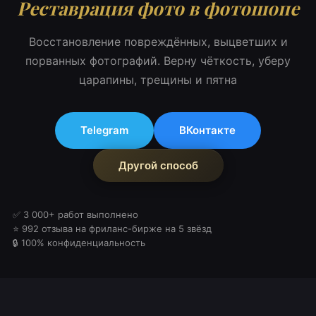
Реставрация фото в фотошопе
Восстановление повреждённых, выцветших и
порванных фотографий. Верну чёткость, уберу
царапины, трещины и пятна
Telegram
ВКонтакте
Другой способ
✅ 3 000+ работ выполнено
⭐ 992 отзыва на фриланс-бирже на 5 звёзд
🔒 100% конфиденциальность