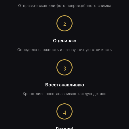
Отправьте скан или фото повреждённого снимка
2
Оцениваю
Определю сложность и назову точную стоимость
3
Восстанавливаю
Кропотливо восстанавливаю каждую деталь
4
Готово!