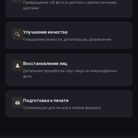
Превращение ч/б фото в цветное с реалистичными
цветами
Улучшение качества
🔍
Повышение резкости, детализации, разрешения
Восстановление лиц
👤
Детальная проработка черт лица на повреждённых
фото
Подготовка к печати
🖨️
Оптимизация для печати в любом формате