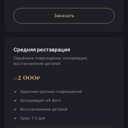
Заказать
Средняя реставрация
Серьёзные повреждения, колоризация,
восстановление деталей
2 000
₽
от
Удаление крупных повреждений
Колоризация ч/б фото
Восстановление деталей
Срок: 1-2 дня