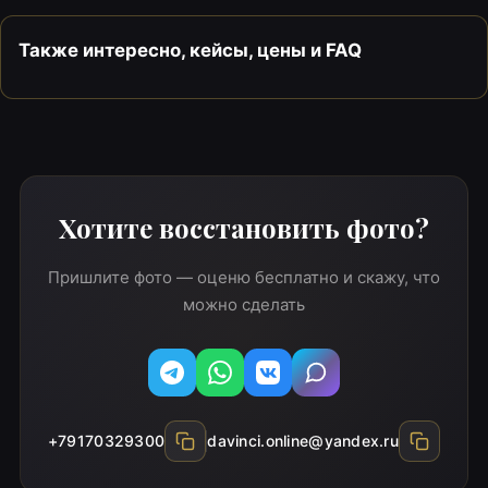
Также интересно, кейсы, цены и FAQ
Хотите восстановить фото?
Пришлите фото — оценю бесплатно и скажу, что
можно сделать
Telegram
WhatsApp
Вконтакте
MAX
+79170329300
davinci.online@yandex.ru