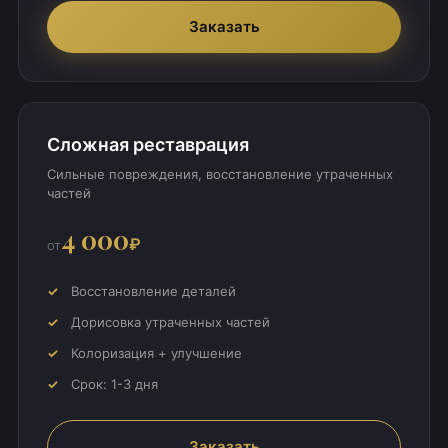
Заказать
Сложная реставрация
Сильные повреждения, восстановление утраченных
частей
4 000
₽
от
Восстановление деталей
Дорисовка утраченных частей
Колоризация + улучшение
Срок: 1-3 дня
Заказать