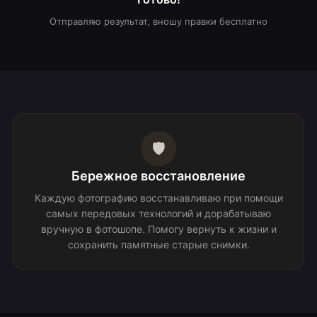
Отправляю результат, вношу правки бесплатно
🛡️
Бережное восстановление
Каждую фотографию восстанавливаю при помощи
самых передовых технологий и дорабатываю
вручную в фотошопе. Помогу вернуть к жизни и
сохранить памятные старые снимки.