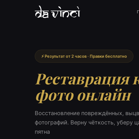
⚡ Результат от 2 часов · Правки бесплатно
Реставрация 
фото онлайн
Восстановление повреждённых, выц
фотографий. Верну чёткость, уберу 
пятна