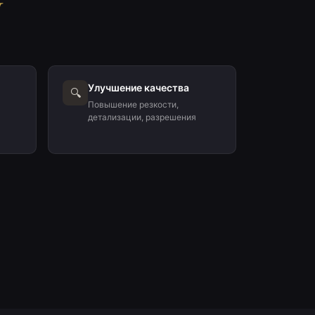
Улучшение качества
🔍
Повышение резкости,
детализации, разрешения