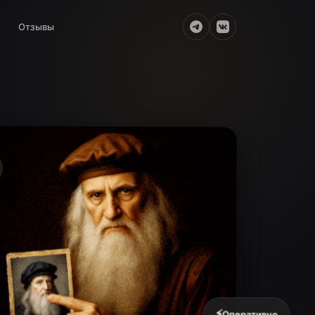
Отзывы