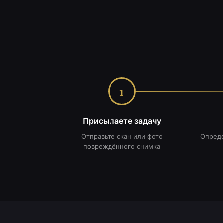
1
Присылаете задачу
Отправьте скан или фото
Опреде
повреждённого снимка