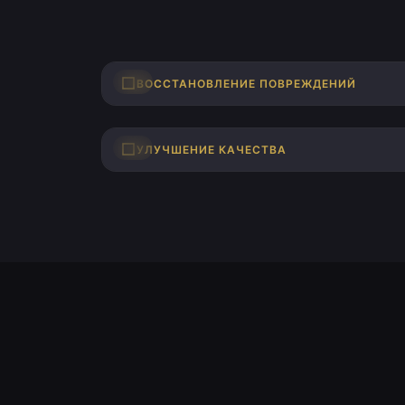
ДО
ВОССТАНОВЛЕНИЕ ПОВРЕЖДЕНИЙ
ДО
УЛУЧШЕНИЕ КАЧЕСТВА