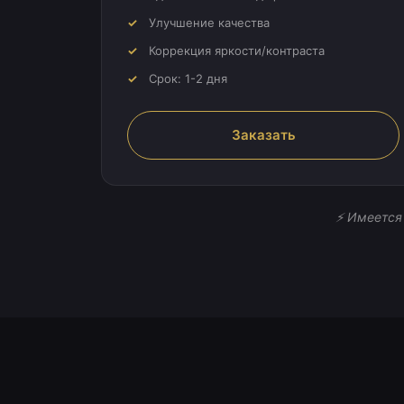
Улучшение качества
Коррекция яркости/контраста
Срок: 1-2 дня
Заказать
⚡ Имеется