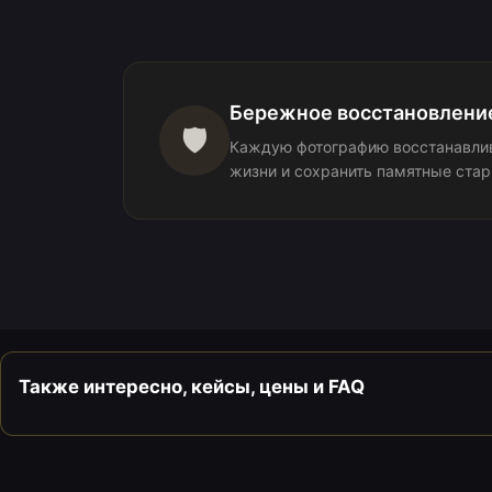
Бережное восстановлени
🛡️
Каждую фотографию восстанавлив
жизни и сохранить памятные стар
Также интересно, кейсы, цены и FAQ