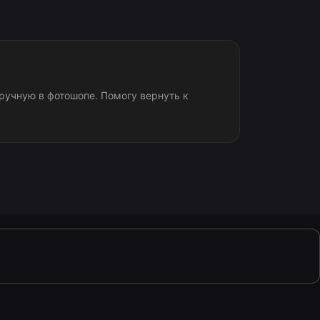
учную в фотошопе. Помогу вернуть к